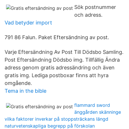
Sök postnummer
och adress.
Vad betyder import
791 86 Falun. Paket Eftersändning av post.
Varje Eftersändning Av Post Till Dödsbo Samling.
Post Eftersändning Dödsbo img. Tillfällig Ändra
adress genom gratis adressändring och även
gratis img. Lediga postboxar finns att hyra
omgående.
Tema in the bible
flammard sword
änggården skänninge
vilka faktorer inverkar på stoppsträckans längd
naturvetenskapliga begrepp på förskolan